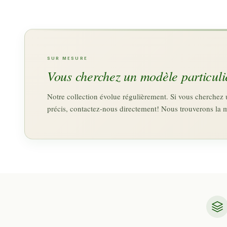
SUR MESURE
Vous cherchez un modèle particuli
Notre collection évolue régulièrement. Si vous cherche
précis, contactez-nous directement! Nous trouverons la 