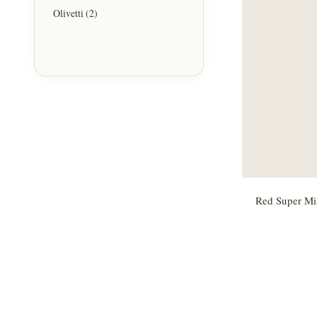
Olivetti
(2)
Red Super Mi