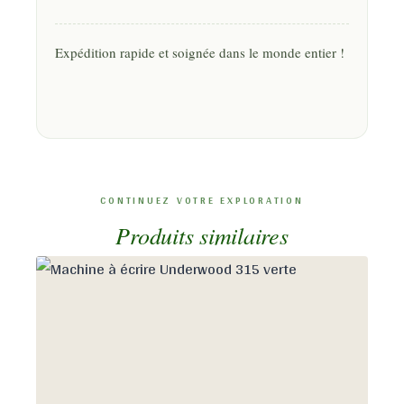
Expédition rapide et soignée dans le monde entier !
Produits similaires