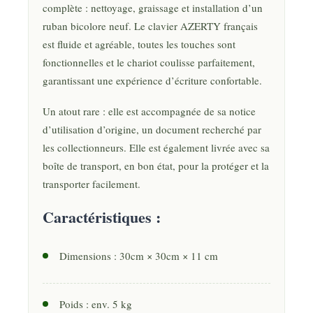
complète : nettoyage, graissage et installation d’un
ruban bicolore neuf. Le clavier AZERTY français
est fluide et agréable, toutes les touches sont
fonctionnelles et le chariot coulisse parfaitement,
garantissant une expérience d’écriture confortable.
Un atout rare : elle est accompagnée de sa notice
d’utilisation d’origine, un document recherché par
les collectionneurs. Elle est également livrée avec sa
boîte de transport, en bon état, pour la protéger et la
transporter facilement.
Caractéristiques :
Dimensions : 30cm × 30cm × 11 cm
Poids : env. 5 kg