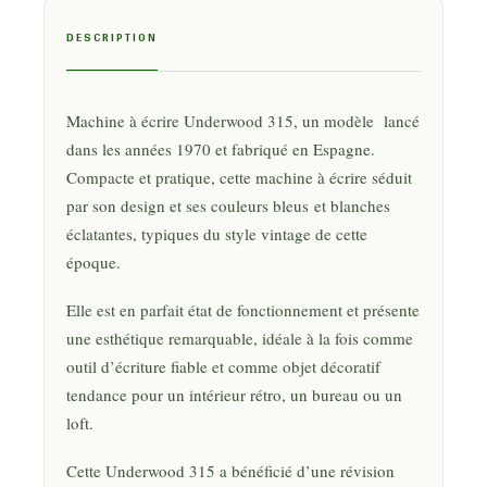
DESCRIPTION
Machine à écrire Underwood 315, un modèle lancé
dans les années 1970 et fabriqué en Espagne.
Compacte et pratique, cette machine à écrire séduit
par son design et ses couleurs bleus et blanches
éclatantes, typiques du style vintage de cette
époque.
Elle est en parfait état de fonctionnement et présente
une esthétique remarquable, idéale à la fois comme
outil d’écriture fiable et comme objet décoratif
tendance pour un intérieur rétro, un bureau ou un
loft.
Cette Underwood 315 a bénéficié d’une révision