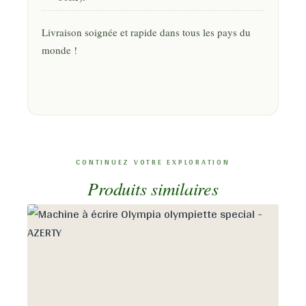
Livraison soignée et rapide dans tous les pays du
monde !
Produits similaires