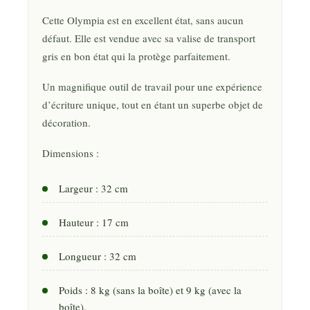
Cette Olympia est en excellent état, sans aucun
défaut. Elle est vendue avec sa valise de transport
gris en bon état qui la protège parfaitement.
Un magnifique outil de travail pour une expérience
d’écriture unique, tout en étant un superbe objet de
décoration.
Dimensions :
Largeur : 32 cm
Hauteur : 17 cm
Longueur : 32 cm
Poids : 8 kg (sans la boîte) et 9 kg (avec la
boîte).