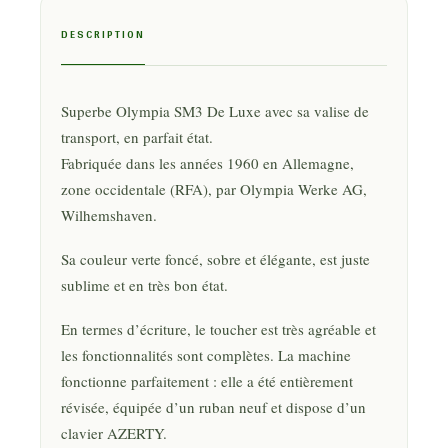
DESCRIPTION
Superbe Olympia SM3 De Luxe avec sa valise de
transport, en parfait état.
Fabriquée dans les années 1960 en Allemagne,
zone occidentale (RFA), par Olympia Werke AG,
Wilhemshaven.
Sa couleur verte foncé, sobre et élégante, est juste
sublime et en très bon état.
En termes d’écriture, le toucher est très agréable et
les fonctionnalités sont complètes. La machine
fonctionne parfaitement : elle a été entièrement
révisée, équipée d’un ruban neuf et dispose d’un
clavier AZERTY.