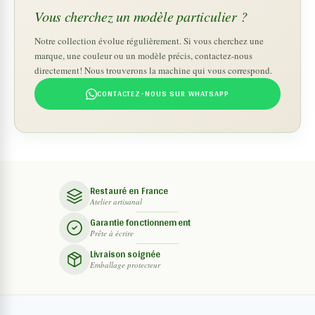
Vous cherchez un modèle particulier ?
Notre collection évolue régulièrement. Si vous cherchez une
marque, une couleur ou un modèle précis, contactez-nous
directement! Nous trouverons la machine qui vous correspond.
CONTACTEZ-NOUS SUR WHATSAPP
Restauré en France
Atelier artisanal
Garantie fonctionnement
Prête à écrire
Livraison soignée
Emballage protecteur