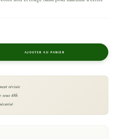
AJOUTER AU PANIER