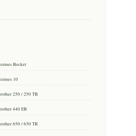
ermes Rocket
ermes 10
rother 250 / 250 TR
rother 440 ER
rother 650 / 650 TR