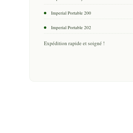
Imperial Portable 200
Imperial Portable 202
Expédition rapide et soigné !