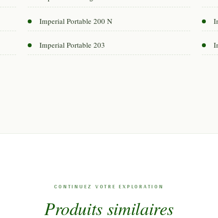
Imperial Portable 200 N
I
Imperial Portable 203
I
Produits similaires