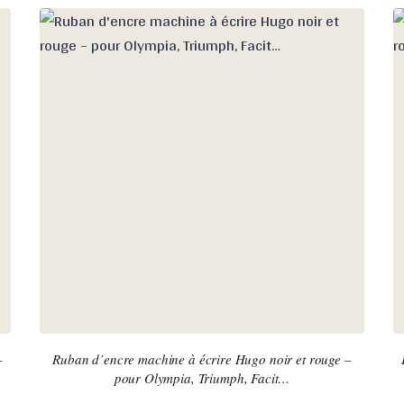
–
Ruban d’encre machine à écrire Hugo noir et rouge –
pour Olympia, Triumph, Facit…