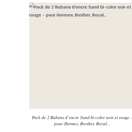
Pack de 2 Rubans d’encre Sand bi-color noir et rouge 
pour Hermes, Brother, Royal…