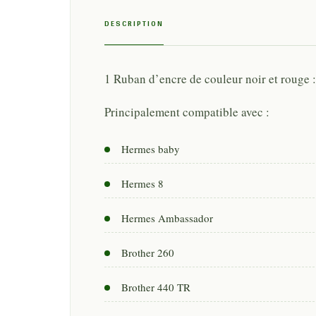
DESCRIPTION
1 Ruban d’encre de couleur noir et rouge 
Principalement compatible avec :
Hermes baby
Hermes 8
Hermes Ambassador
Brother 260
Brother 440 TR