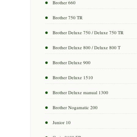
Brother 660
Brother 750 TR
Brother Deluxe 750 / Deluxe 750 TR
Brother Deluxe 800 / Deluxe 800 T
Brother Deluxe 900
Brother Deluxe 1510
Brother Deluxe manual 1300
Brother Nogamatic 200
Junior 10