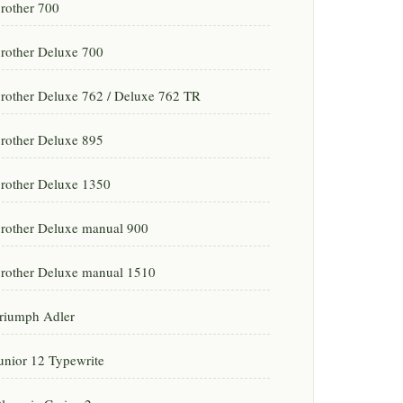
rother 700
rother Deluxe 700
rother Deluxe 762 / Deluxe 762 TR
rother Deluxe 895
rother Deluxe 1350
rother Deluxe manual 900
rother Deluxe manual 1510
riumph Adler
unior 12 Typewrite