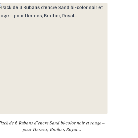
Pack de 6 Rubans d’encre Sand bi-color noir et rouge –
pour Hermes, Brother, Royal…