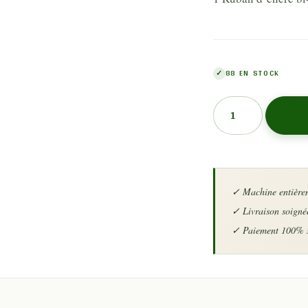
88 EN STOCK