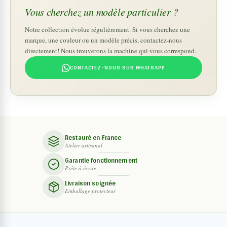
Vous cherchez un modèle particulier ?
Notre collection évolue régulièrement. Si vous cherchez une
marque, une couleur ou un modèle précis, contactez-nous
directement! Nous trouverons la machine qui vous correspond.
CONTACTEZ-NOUS SUR WHATSAPP
Restauré en France
Atelier artisanal
Garantie fonctionnement
Prête à écrire
Livraison soignée
Emballage protecteur