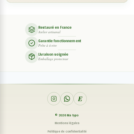
Restauré en France
Atelier artisanal
Garantie fonctionnement
Prête à écrire
Livraison soignée
Emballage protecteur
E
©
2026
Ma typo
Mentions légales
Politique de confidentialité