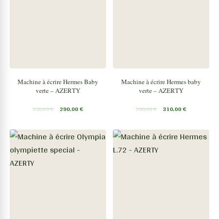
Machine à écrire Hermes Baby
Machine à écrire Hermes baby
verte – AZERTY
verte – AZERTY
350,00
€
290,00
€
390,00
€
310,00
€