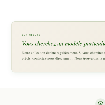
SUR MESURE
Vous cherchez un modèle particuli
Notre collection évolue régulièrement. Si vous cherche
précis, contactez-nous directement! Nous trouverons la 