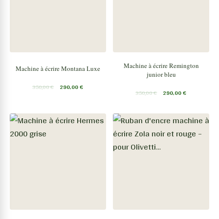
Machine à écrire Remington
Machine à écrire Montana Luxe
junior bleu
350,00
€
290,00
€
350,00
€
290,00
€