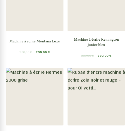
Machine à écrire Remington
Machine à écrire Montana Luxe
junior bleu
350,00
€
290,00
€
350,00
€
290,00
€