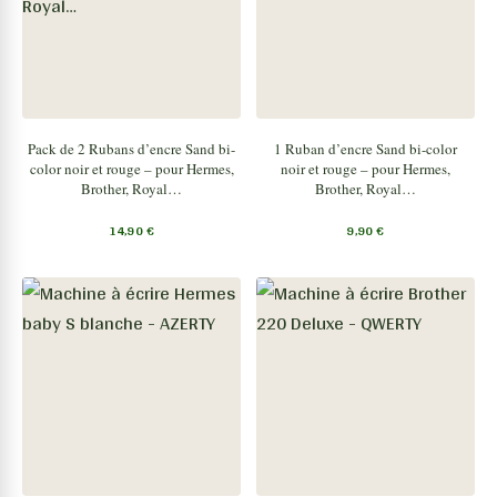
Pack de 2 Rubans d’encre Sand bi-
1 Ruban d’encre Sand bi-color
color noir et rouge – pour Hermes,
noir et rouge – pour Hermes,
Brother, Royal…
Brother, Royal…
14,90
€
9,90
€