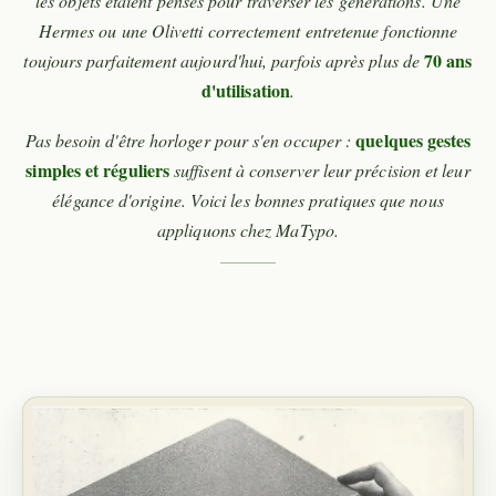
les objets étaient pensés pour traverser les générations. Une
Hermes ou une Olivetti correctement entretenue fonctionne
70 ans
toujours parfaitement aujourd'hui, parfois après plus de
d'utilisation
.
quelques gestes
Pas besoin d'être horloger pour s'en occuper :
simples et réguliers
suffisent à conserver leur précision et leur
élégance d'origine. Voici les bonnes pratiques que nous
appliquons chez MaTypo.