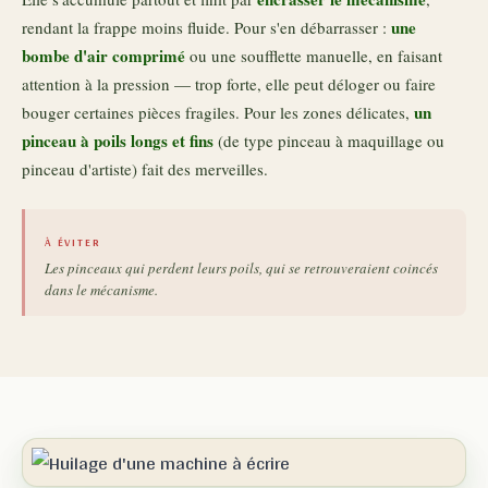
une
rendant la frappe moins fluide. Pour s'en débarrasser :
bombe d'air comprimé
ou une soufflette manuelle, en faisant
attention à la pression — trop forte, elle peut déloger ou faire
un
bouger certaines pièces fragiles. Pour les zones délicates,
pinceau à poils longs et fins
(de type pinceau à maquillage ou
pinceau d'artiste) fait des merveilles.
À ÉVITER
Les pinceaux qui perdent leurs poils, qui se retrouveraient coincés
dans le mécanisme.