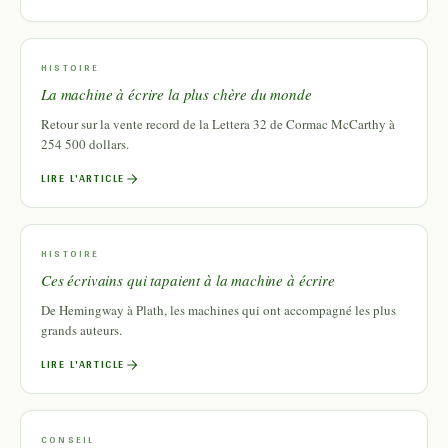
HISTOIRE
La machine à écrire la plus chère du monde
Retour sur la vente record de la Lettera 32 de Cormac McCarthy à
254 500 dollars.
LIRE L'ARTICLE
HISTOIRE
Ces écrivains qui tapaient à la machine à écrire
De Hemingway à Plath, les machines qui ont accompagné les plus
grands auteurs.
LIRE L'ARTICLE
CONSEIL