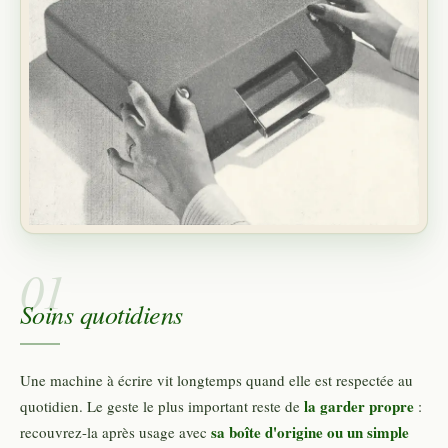
01
Soins quotidiens
Une machine à écrire vit longtemps quand elle est respectée au
la garder propre
quotidien. Le geste le plus important reste de
:
sa boîte d'origine ou un simple
recouvrez-la après usage avec