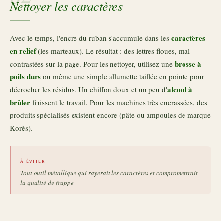
Nettoyer les caractères
caractères
Avec le temps, l'encre du ruban s'accumule dans les
en relief
(les marteaux). Le résultat : des lettres floues, mal
brosse à
contrastées sur la page. Pour les nettoyer, utilisez une
poils durs
ou même une simple allumette taillée en pointe pour
alcool à
décrocher les résidus. Un chiffon doux et un peu d'
brûler
finissent le travail. Pour les machines très encrassées, des
produits spécialisés existent encore (pâte ou ampoules de marque
Korès).
À ÉVITER
Tout outil métallique qui rayerait les caractères et compromettrait
la qualité de frappe.