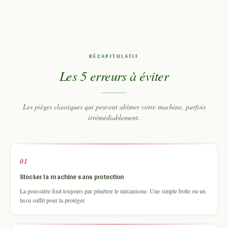
RÉCAPITULATIF
Les 5 erreurs à éviter
Les pièges classiques qui peuvent abîmer votre machine, parfois
irrémédiablement.
01
Stocker la machine sans protection
La poussière finit toujours par pénétrer le mécanisme. Une simple boîte ou un
tissu suffit pour la protéger.