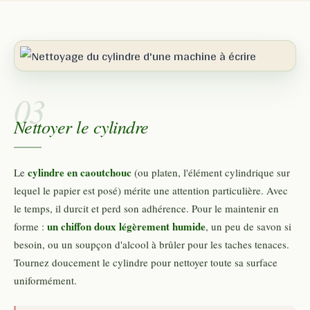
03
Nettoyer le cylindre
cylindre en caoutchouc
Le
(ou platen, l'élément cylindrique sur
lequel le papier est posé) mérite une attention particulière. Avec
le temps, il durcit et perd son adhérence. Pour le maintenir en
un chiffon doux légèrement humide
forme :
, un peu de savon si
besoin, ou un soupçon d'alcool à brûler pour les taches tenaces.
Tournez doucement le cylindre pour nettoyer toute sa surface
uniformément.