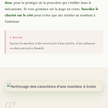
tissu
, pour la protéger de la poussière qui s'infiltre dans le
basculez le
mécanisme. Si vous gommez sur la page en cours,
chariot sur le côté
pour éviter que des résidus ne tombent à
l'intérieur.
À ÉVITER
Laisser la machine à découvert près d'une fenêtre, d'un radiateur
ou dans une pièce humide.
02