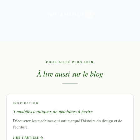
VOIR LA BOUTIQUE
POUR ALLER PLUS LOIN
À lire aussi sur le blog
INSPIRATION
5 modèles iconiques de machines à écrire
Découvrez les machines qui ont marqué l'histoire du design et de
l'écriture.
LIRE L'ARTICLE