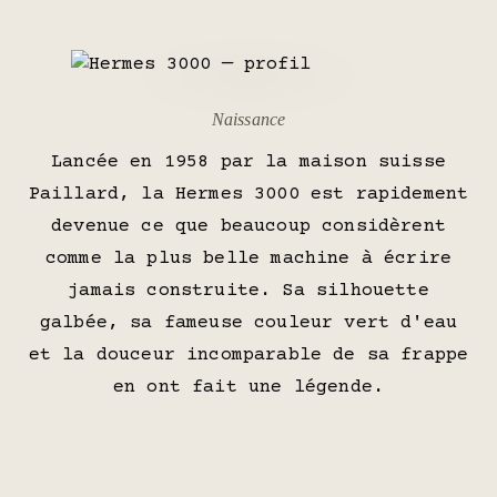
Naissance
Lancée en 1958 par la maison suisse
Paillard, la Hermes 3000 est rapidement
devenue ce que beaucoup considèrent
comme la plus belle machine à écrire
jamais construite. Sa silhouette
galbée, sa fameuse couleur vert d'eau
et la douceur incomparable de sa frappe
en ont fait une légende.