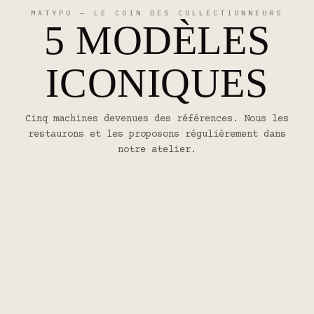
MATYPO — LE COIN DES COLLECTIONNEURS
5 MODÈLES
ICONIQUES
Cinq machines devenues des références. Nous les
restaurons et les proposons régulièrement dans
notre atelier.