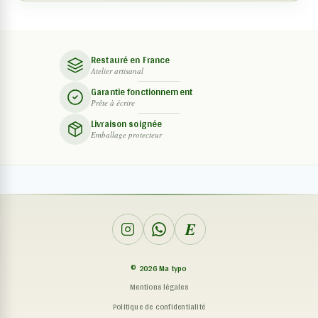
Restauré en France
Atelier artisanal
Garantie fonctionnement
Prête à écrire
Livraison soignée
Emballage protecteur
E
©
2026
Ma typo
Mentions légales
Politique de confidentialité