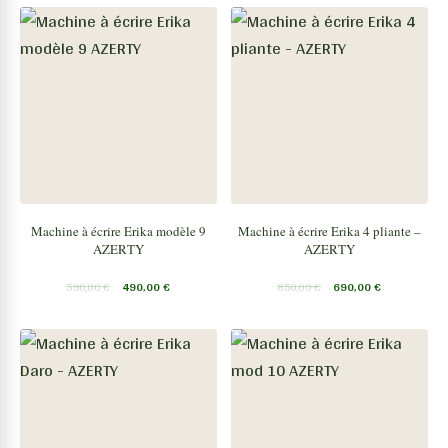
Machine à écrire Erika modèle 9
Machine à écrire Erika 4 pliante –
AZERTY
AZERTY
590,00
€
490,00
€
850,00
€
690,00
€