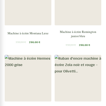
Machine à écrire Remington
Machine à écrire Montana Luxe
junior bleu
350,00
€
290,00
€
350,00
€
290,00
€