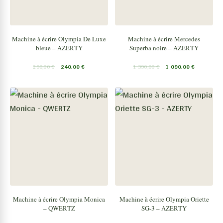
Machine à écrire Olympia De Luxe
Machine à écrire Mercedes
bleue – AZERTY
Superba noire – AZERTY
290,00
€
240,00
€
1 390,00
€
1 090,00
€
Machine à écrire Olympia Monica
Machine à écrire Olympia Oriette
– QWERTZ
SG-3 – AZERTY