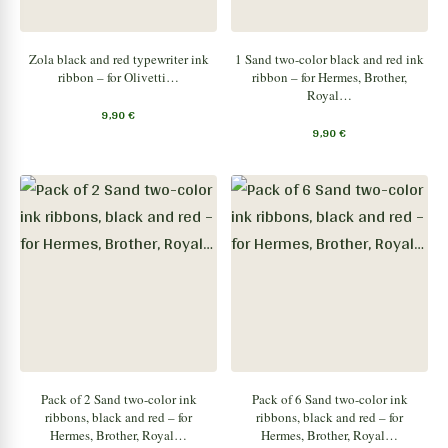
Zola black and red typewriter ink
1 Sand two-color black and red ink
ribbon – for Olivetti…
ribbon – for Hermes, Brother,
Royal…
9,90
€
9,90
€
Pack of 2 Sand two-color ink
Pack of 6 Sand two-color ink
ribbons, black and red – for
ribbons, black and red – for
Hermes, Brother, Royal…
Hermes, Brother, Royal…