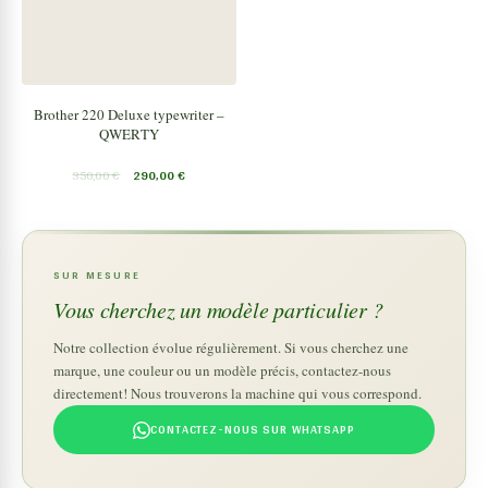
Brother 220 Deluxe typewriter –
QWERTY
350,00
€
290,00
€
SUR MESURE
Vous cherchez un modèle particulier ?
Notre collection évolue régulièrement. Si vous cherchez une
marque, une couleur ou un modèle précis, contactez-nous
directement! Nous trouverons la machine qui vous correspond.
CONTACTEZ-NOUS SUR WHATSAPP