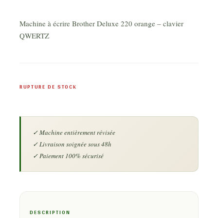
Machine à écrire Brother Deluxe 220 orange – clavier
QWERTZ
RUPTURE DE STOCK
DESCRIPTION