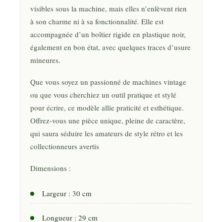
visibles sous la machine, mais elles n’enlèvent rien
à son charme ni à sa fonctionnalité. Elle est
accompagnée d’un boîtier rigide en plastique noir,
également en bon état, avec quelques traces d’usure
mineures.
Que vous soyez un passionné de machines vintage
ou que vous cherchiez un outil pratique et stylé
pour écrire, ce modèle allie praticité et esthétique.
Offrez-vous une pièce unique, pleine de caractère,
qui saura séduire les amateurs de style rétro et les
collectionneurs avertis
Dimensions :
Largeur : 30 cm
Longueur : 29 cm