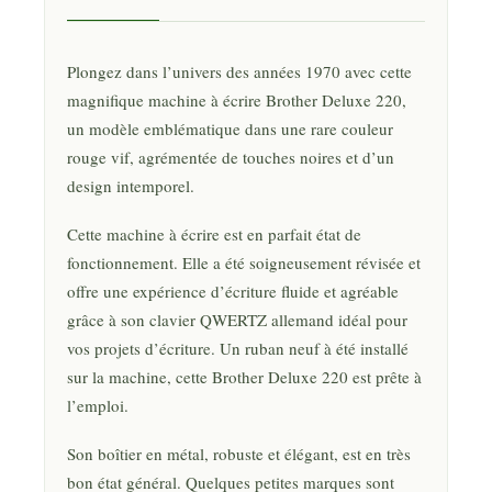
Plongez dans l’univers des années 1970 avec cette
magnifique machine à écrire Brother Deluxe 220,
un modèle emblématique dans une rare couleur
rouge vif, agrémentée de touches noires et d’un
design intemporel.
Cette machine à écrire est en parfait état de
fonctionnement. Elle a été soigneusement révisée et
offre une expérience d’écriture fluide et agréable
grâce à son clavier QWERTZ allemand idéal pour
vos projets d’écriture. Un ruban neuf à été installé
sur la machine, cette Brother Deluxe 220 est prête à
l’emploi.
Son boîtier en métal, robuste et élégant, est en très
bon état général. Quelques petites marques sont