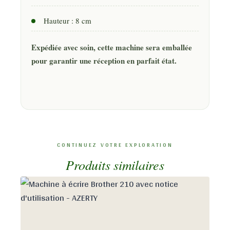
Hauteur : 8 cm
Expédiée avec soin, cette machine sera emballée
pour garantir une réception en parfait état.
Produits similaires