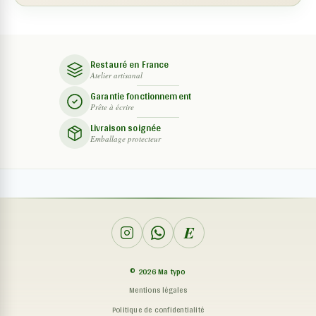
Restauré en France
Atelier artisanal
Garantie fonctionnement
Prête à écrire
Livraison soignée
Emballage protecteur
E
©
2026
Ma typo
Mentions légales
Politique de confidentialité