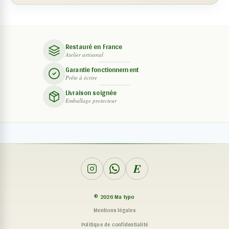
Restauré en France
Atelier artisanal
Garantie fonctionnement
Prête à écrire
Livraison soignée
Emballage protecteur
E
©
2026
Ma typo
Mentions légales
Politique de confidentialité