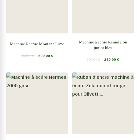
Machine à écrire Remington
Machine à écrire Montana Luxe
junior bleu
350,00
€
290,00
€
350,00
€
290,00
€