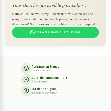
Vous cherchez un modèle particulier ?
Notre collection évolue régulièrement. Si vous cherchez une
marque, une couleur ou un modèle précis, contactez-nous
directement! Nous trouverons la machine qui vous correspond.
CONTACTEZ-NOUS SUR WHATSAPP
Restauré en France
Atelier artisanal
Garantie fonctionnement
Prête à écrire
Livraison soignée
Emballage protecteur