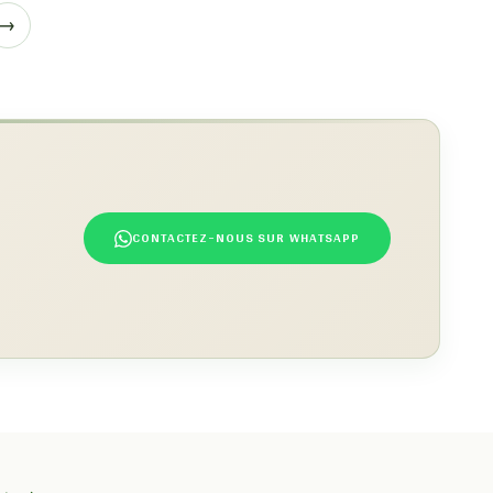
→
CONTACTEZ-NOUS SUR WHATSAPP