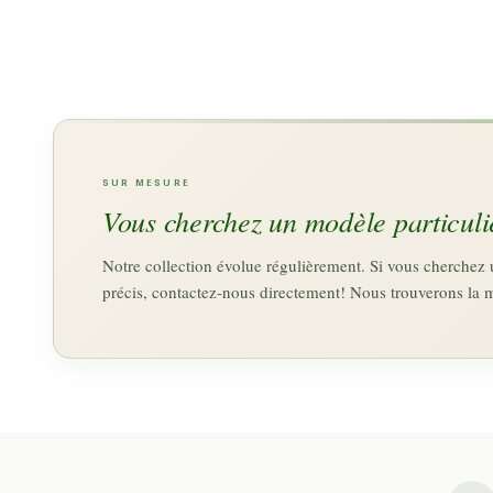
SUR MESURE
Vous cherchez un modèle particuli
Notre collection évolue régulièrement. Si vous cherche
précis, contactez-nous directement! Nous trouverons la 