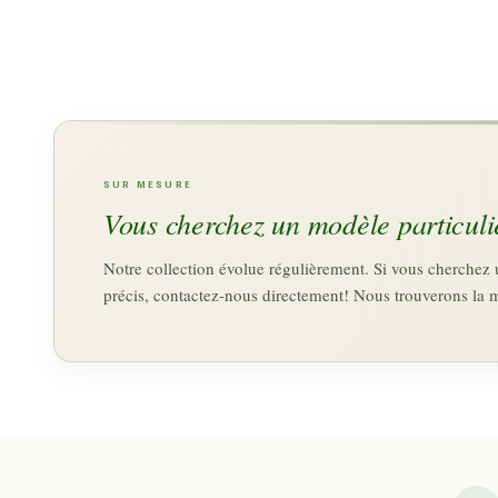
SUR MESURE
Vous cherchez un modèle particuli
Notre collection évolue régulièrement. Si vous cherche
précis, contactez-nous directement! Nous trouverons la 