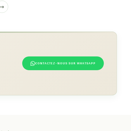
→
CONTACTEZ-NOUS SUR WHATSAPP