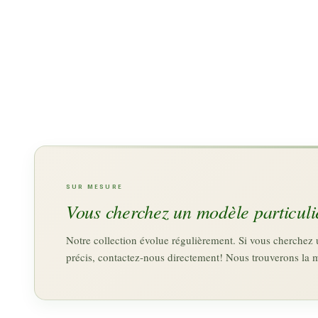
SUR MESURE
Vous cherchez un modèle particuli
Notre collection évolue régulièrement. Si vous cherche
précis, contactez-nous directement! Nous trouverons la 