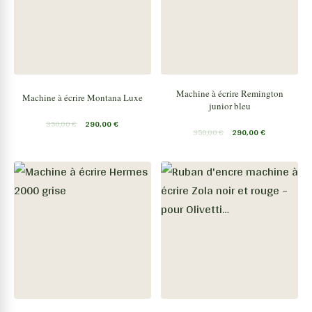
Machine à écrire Remington
Machine à écrire Montana Luxe
junior bleu
350,00
€
290,00
€
350,00
€
290,00
€