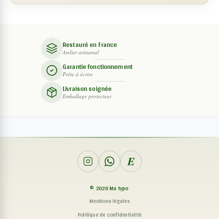
Restauré en France
Atelier artisanal
Garantie fonctionnement
Prête à écrire
Livraison soignée
Emballage protecteur
E
©
2026
Ma typo
Mentions légales
Politique de confidentialité