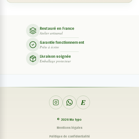
Restauré en France
Atelier artisanal
Garantie fonctionnement
Prête à écrire
Livraison soignée
Emballage protecteur
E
©
2026
Ma typo
Mentions légales
Politique de confidentialité